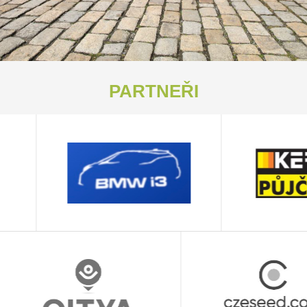
PARTNEŘI