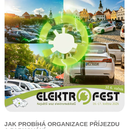
JAK PROBÍHÁ ORGANIZACE PŘÍJEZDU